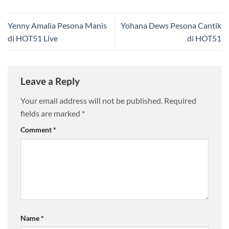
Yenny Amalia Pesona Manis
Yohana Dews Pesona Cantik
di HOT51 Live
di HOT51
Leave a Reply
Your email address will not be published.
Required
fields are marked
*
Comment
*
Name
*