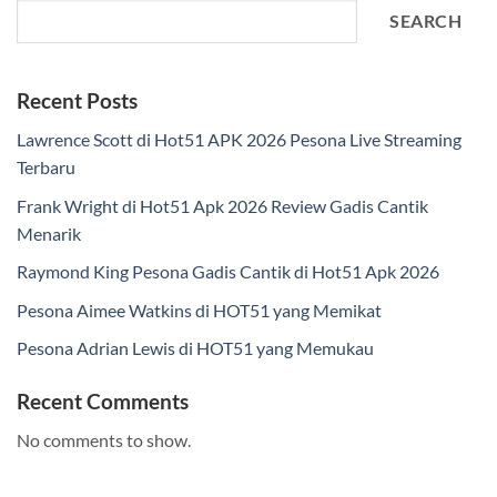
SEARCH
Recent Posts
Lawrence Scott di Hot51 APK 2026 Pesona Live Streaming
Terbaru
Frank Wright di Hot51 Apk 2026 Review Gadis Cantik
Menarik
Raymond King Pesona Gadis Cantik di Hot51 Apk 2026
Pesona Aimee Watkins di HOT51 yang Memikat
Pesona Adrian Lewis di HOT51 yang Memukau
Recent Comments
No comments to show.