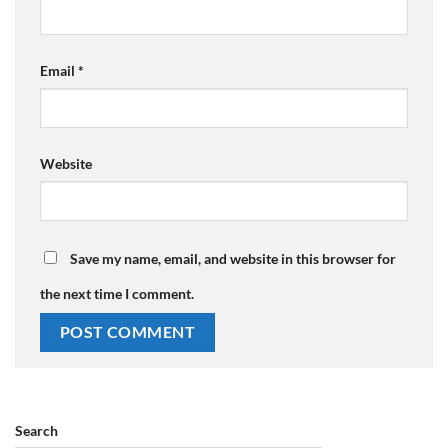
Email
*
Website
Save my name, email, and website in this browser for
the next time I comment.
Search