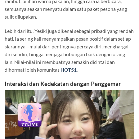
rambut, pilihan warna pakaian, hingga cara ia berbicara,
semuanya seakan menyatu dalam satu paket pesona yang
sulit dilupakan.
Lebih dari itu, Yesiki juga dikenal sebagai pribadi yang rendah
hati. Ia sering kali menyampaikan pesan positif dalam setiap
siarannya—mulai dari pentingnya percaya diri, menghargai
diri sendiri, hingga menjaga hubungan baik dengan orang
lain. Nilai-nilai ini membuatnya semakin dicintai dan
dihormati oleh komunitas
HOT51
.
Interaksi dan Kedekatan dengan Penggemar