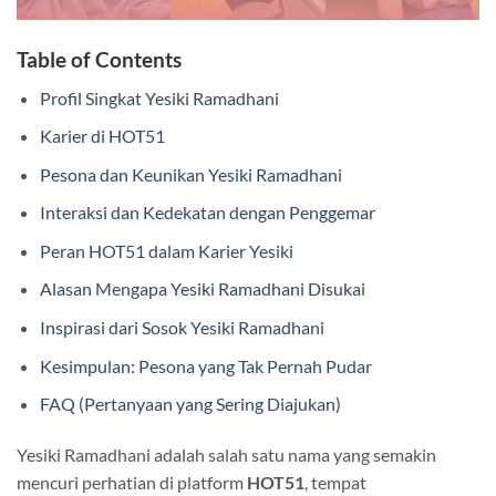
Table of Contents
Profil Singkat Yesiki Ramadhani
Karier di HOT51
Pesona dan Keunikan Yesiki Ramadhani
Interaksi dan Kedekatan dengan Penggemar
Peran HOT51 dalam Karier Yesiki
Alasan Mengapa Yesiki Ramadhani Disukai
Inspirasi dari Sosok Yesiki Ramadhani
Kesimpulan: Pesona yang Tak Pernah Pudar
FAQ (Pertanyaan yang Sering Diajukan)
Yesiki Ramadhani adalah salah satu nama yang semakin
mencuri perhatian di platform
HOT51
, tempat