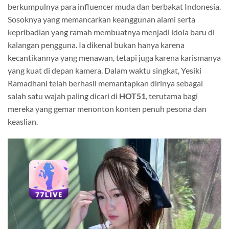
berkumpulnya para influencer muda dan berbakat Indonesia.
Sosoknya yang memancarkan keanggunan alami serta
kepribadian yang ramah membuatnya menjadi idola baru di
kalangan pengguna. Ia dikenal bukan hanya karena
kecantikannya yang menawan, tetapi juga karena karismanya
yang kuat di depan kamera. Dalam waktu singkat, Yesiki
Ramadhani telah berhasil memantapkan dirinya sebagai
salah satu wajah paling dicari di
HOT51
, terutama bagi
mereka yang gemar menonton konten penuh pesona dan
keaslian.