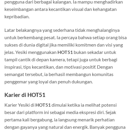
pengguna dari berbagai kalangan. Ia mampu menghadirkan
keseimbangan antara kecantikan visual dan kehangatan
kepribadian.
Latar belakangnya yang sederhana tidak menghalanginya
untuk berkembang pesat. Ia percaya bahwa setiap orang bisa
sukses di dunia digital jika memiliki komitmen dan visi yang
jelas. Yesiki menggunakan
HOT51
bukan sekadar untuk
tampil cantik di depan kamera, tetapi juga untuk berbagi
inspirasi, tips kecantikan, dan motivasi positif. Dengan
semangat tersebut, ia berhasil membangun komunitas
penggemar yang loyal dan penuh dukungan.
Karier di HOT51
Karier Yesiki di
HOT51
dimulai ketika ia melihat potensi
besar dari platform ini sebagai media ekspresi diri. Sejak
pertama kali bergabung, ia langsung menarik perhatian
dengan gayanya yang natural dan energik. Banyak pengguna