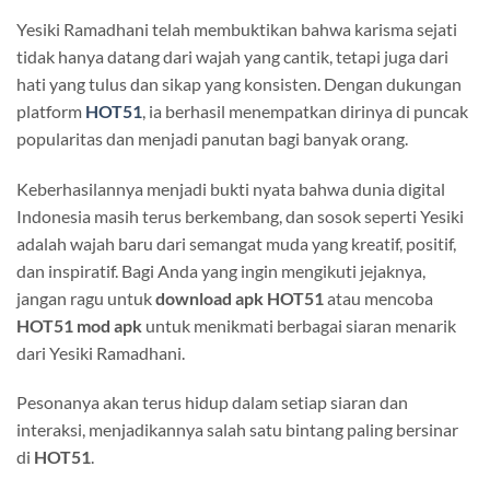
Yesiki Ramadhani telah membuktikan bahwa karisma sejati
tidak hanya datang dari wajah yang cantik, tetapi juga dari
hati yang tulus dan sikap yang konsisten. Dengan dukungan
platform
HOT51
, ia berhasil menempatkan dirinya di puncak
popularitas dan menjadi panutan bagi banyak orang.
Keberhasilannya menjadi bukti nyata bahwa dunia digital
Indonesia masih terus berkembang, dan sosok seperti Yesiki
adalah wajah baru dari semangat muda yang kreatif, positif,
dan inspiratif. Bagi Anda yang ingin mengikuti jejaknya,
jangan ragu untuk
download apk HOT51
atau mencoba
HOT51 mod apk
untuk menikmati berbagai siaran menarik
dari Yesiki Ramadhani.
Pesonanya akan terus hidup dalam setiap siaran dan
interaksi, menjadikannya salah satu bintang paling bersinar
di
HOT51
.