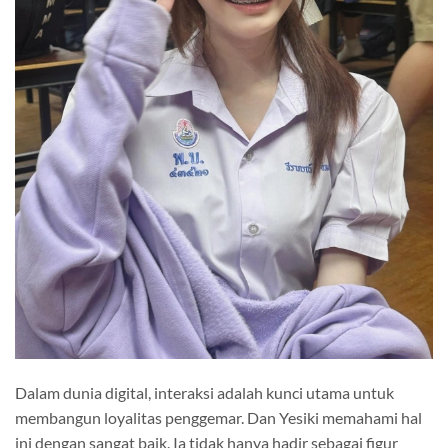
Dalam dunia digital, interaksi adalah kunci utama untuk
membangun loyalitas penggemar. Dan Yesiki memahami hal
ini dengan sangat baik. Ia tidak hanya hadir sebagai figur