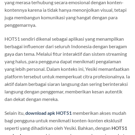
yang merasa terhubung secara emosional dengan konten-
kontennya karena ia tidak hanya menonjolkan visual, tetapi
juga membangun komunikasi yang hangat dengan para
penggemarnya.
HOT51 sendiri dikenal sebagai aplikasi yang menampilkan
berbagai influencer dari seluruh Indonesia dengan beragam
gaya dan tema. Melalui fitur interaktif dan sistem streaming
yang halus, para pengguna dapat menikmati pengalaman
yang lebih personal. Dalam konteks ini, Yesiki memanfaatkan
platform tersebut untuk memperkuat citra profesionalnya. Ia
aktif dalam berbagai siaran langsung dan sering berinteraksi
langsung dengan penggemar, memberikan kesan autentik
dan dekat dengan mereka.
Selain itu,
download apk HOT51
memberikan akses mudah
bagi pengguna untuk menikmati konten-konten eksklusif
seperti yang dihadirkan oleh Yesiki. Bahkan, dengan
HOT51