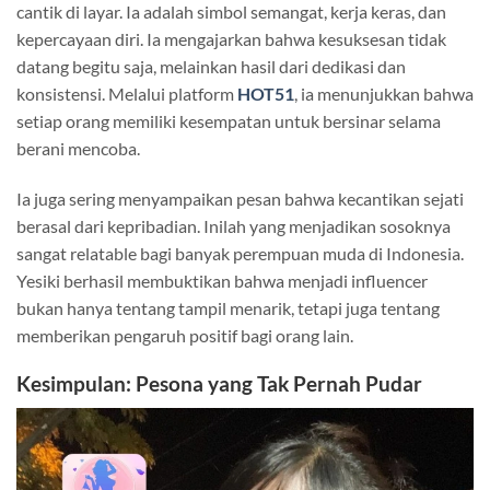
cantik di layar. Ia adalah simbol semangat, kerja keras, dan
kepercayaan diri. Ia mengajarkan bahwa kesuksesan tidak
datang begitu saja, melainkan hasil dari dedikasi dan
konsistensi. Melalui platform
HOT51
, ia menunjukkan bahwa
setiap orang memiliki kesempatan untuk bersinar selama
berani mencoba.
Ia juga sering menyampaikan pesan bahwa kecantikan sejati
berasal dari kepribadian. Inilah yang menjadikan sosoknya
sangat relatable bagi banyak perempuan muda di Indonesia.
Yesiki berhasil membuktikan bahwa menjadi influencer
bukan hanya tentang tampil menarik, tetapi juga tentang
memberikan pengaruh positif bagi orang lain.
Kesimpulan: Pesona yang Tak Pernah Pudar