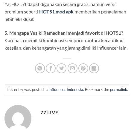
Ya, HOT51 dapat digunakan secara gratis, namun versi
premium seperti
HOT51 mod apk
memberikan pengalaman
lebih eksklusif.
5. Mengapa Yesiki Ramadhani menjadi favorit di HOT51?
Karena ia memiliki kombinasi sempurna antara kecantikan,
keaslian, dan kehangatan yang jarang dimiliki influencer lain.
This entry was posted in
Influencer Indonesia
. Bookmark the
permalink
.
77 LIVE