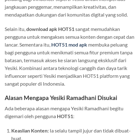
jangkauan penggemar, menampilkan kreativitas, dan
mendapatkan dukungan dari komunitas digital yang solid.
Selain itu,
download apk HOT51
sangat memudahkan
pengguna untuk mengakses semua konten dengan cepat dan
lancar. Sementara itu,
HOT51 mod apk
membuka peluang
bagi pengguna untuk menikmati semua fitur premium tanpa
batasan, termasuk akses ke siaran langsung eksklusif dari
Yesiki. Kombinasi antara teknologi canggih dan daya tarik
influencer seperti Yesiki menjadikan HOT51 platform yang
sangat populer di Indonesia.
Alasan Mengapa Yesiki Ramadhani Disukai
Ada beberapa alasan mengapa Yesiki Ramadhani begitu
digemari oleh pengguna
HOT51
:
Keaslian Konten:
Ia selalu tampil jujur dan tidak dibuat-
buat.