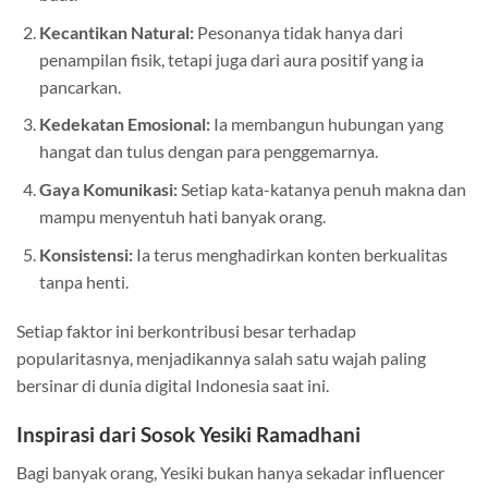
Kecantikan Natural:
Pesonanya tidak hanya dari
penampilan fisik, tetapi juga dari aura positif yang ia
pancarkan.
Kedekatan Emosional:
Ia membangun hubungan yang
hangat dan tulus dengan para penggemarnya.
Gaya Komunikasi:
Setiap kata-katanya penuh makna dan
mampu menyentuh hati banyak orang.
Konsistensi:
Ia terus menghadirkan konten berkualitas
tanpa henti.
Setiap faktor ini berkontribusi besar terhadap
popularitasnya, menjadikannya salah satu wajah paling
bersinar di dunia digital Indonesia saat ini.
Inspirasi dari Sosok Yesiki Ramadhani
Bagi banyak orang, Yesiki bukan hanya sekadar influencer