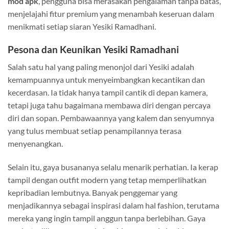
mod apk
, pengguna bisa merasakan pengalaman tanpa batas,
menjelajahi fitur premium yang menambah keseruan dalam
menikmati setiap siaran Yesiki Ramadhani.
Pesona dan Keunikan Yesiki Ramadhani
Salah satu hal yang paling menonjol dari Yesiki adalah
kemampuannya untuk menyeimbangkan kecantikan dan
kecerdasan. Ia tidak hanya tampil cantik di depan kamera,
tetapi juga tahu bagaimana membawa diri dengan percaya
diri dan sopan. Pembawaannya yang kalem dan senyumnya
yang tulus membuat setiap penampilannya terasa
menyenangkan.
Selain itu, gaya busananya selalu menarik perhatian. Ia kerap
tampil dengan outfit modern yang tetap memperlihatkan
kepribadian lembutnya. Banyak penggemar yang
menjadikannya sebagai inspirasi dalam hal fashion, terutama
mereka yang ingin tampil anggun tanpa berlebihan. Gaya