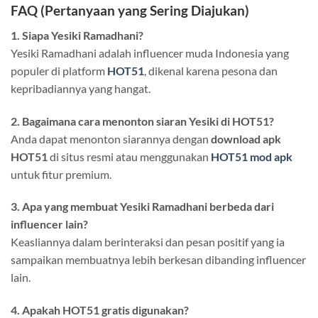
FAQ (Pertanyaan yang Sering Diajukan)
1. Siapa Yesiki Ramadhani?
Yesiki Ramadhani adalah influencer muda Indonesia yang
populer di platform
HOT51
, dikenal karena pesona dan
kepribadiannya yang hangat.
2. Bagaimana cara menonton siaran Yesiki di HOT51?
Anda dapat menonton siarannya dengan
download apk
HOT51
di situs resmi atau menggunakan
HOT51 mod apk
untuk fitur premium.
3. Apa yang membuat Yesiki Ramadhani berbeda dari
influencer lain?
Keasliannya dalam berinteraksi dan pesan positif yang ia
sampaikan membuatnya lebih berkesan dibanding influencer
lain.
4. Apakah HOT51 gratis digunakan?