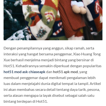
Dengan penampilannya yang anggun, sikap ramah, serta
interaksi yang hangat bersama penggemar, Xiao Huang Tong
Xue berhasil menjelma menjadi bintang yang bersinar di
Hot51. Kehadirannya semakin diperkuat dengan popularitas
hot51 mod ask chiaseapk
dan
hot51 apk mod
, yang
membuat penggemar dapat menikmati pengalaman lebih
luas dalam menjelajahi dunia digital tempat ia tampil. Artikel
ini akan membahas secara detail tentang daya tarik, pesona,
serta alasan mengapa ia layak disebut sebagai salah satu
bintang terdepan di Hot51.