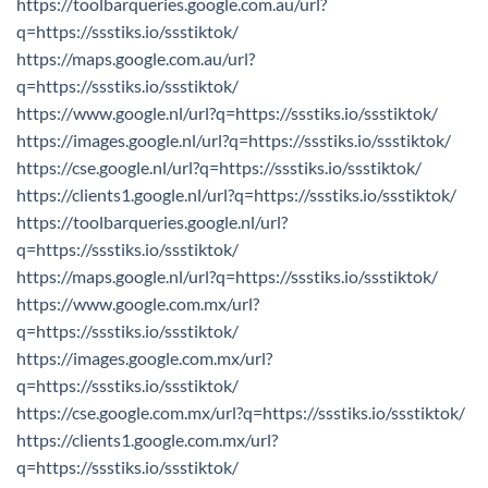
https://toolbarqueries.google.com.au/url?
q=https://ssstiks.io/ssstiktok/
https://maps.google.com.au/url?
q=https://ssstiks.io/ssstiktok/
https://www.google.nl/url?q=https://ssstiks.io/ssstiktok/
https://images.google.nl/url?q=https://ssstiks.io/ssstiktok/
https://cse.google.nl/url?q=https://ssstiks.io/ssstiktok/
https://clients1.google.nl/url?q=https://ssstiks.io/ssstiktok/
https://toolbarqueries.google.nl/url?
q=https://ssstiks.io/ssstiktok/
https://maps.google.nl/url?q=https://ssstiks.io/ssstiktok/
https://www.google.com.mx/url?
q=https://ssstiks.io/ssstiktok/
https://images.google.com.mx/url?
q=https://ssstiks.io/ssstiktok/
https://cse.google.com.mx/url?q=https://ssstiks.io/ssstiktok/
https://clients1.google.com.mx/url?
q=https://ssstiks.io/ssstiktok/