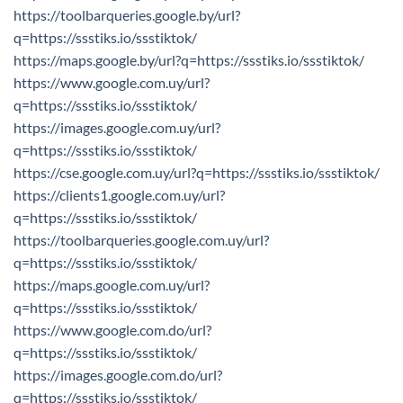
https://toolbarqueries.google.by/url?
q=https://ssstiks.io/ssstiktok/
https://maps.google.by/url?q=https://ssstiks.io/ssstiktok/
https://www.google.com.uy/url?
q=https://ssstiks.io/ssstiktok/
https://images.google.com.uy/url?
q=https://ssstiks.io/ssstiktok/
https://cse.google.com.uy/url?q=https://ssstiks.io/ssstiktok/
https://clients1.google.com.uy/url?
q=https://ssstiks.io/ssstiktok/
https://toolbarqueries.google.com.uy/url?
q=https://ssstiks.io/ssstiktok/
https://maps.google.com.uy/url?
q=https://ssstiks.io/ssstiktok/
https://www.google.com.do/url?
q=https://ssstiks.io/ssstiktok/
https://images.google.com.do/url?
q=https://ssstiks.io/ssstiktok/