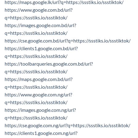
https://maps.google.lk/url?q=https://ssstiks.io/ssstiktok/
https://www.google.com.bd/url?
q=https://ssstiks.io/ssstiktok/
https://images.google.com.bd/url?
q=https://ssstiks.io/ssstiktok/
https://cse.google.com.bd/url?q=https://ssstiks.io/ssstiktok/
https://clients1.google.com.bd/url?
q=https://ssstiks.io/ssstiktok/
https://toolbarqueries.google.com.bd/url?
q=https://ssstiks.io/ssstiktok/
https://maps.google.com.bd/url?
q=https://ssstiks.io/ssstiktok/
https://www.google.com.ng/url?
q=https://ssstiks.io/ssstiktok/
https://images.google.com.ng/url?
q=https://ssstiks.io/ssstiktok/
https://cse.google.com.ng/url?q=https://ssstiks.io/ssstiktok/
https://clients1.google.com.ng/url?