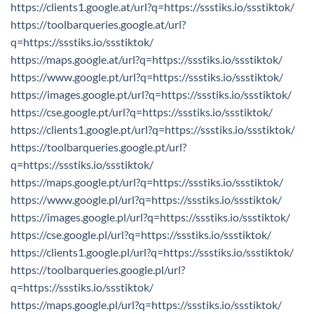
https://clients1.google.at/url?q=https://ssstiks.io/ssstiktok/
https://toolbarqueries.google.at/url?
q=https://ssstiks.io/ssstiktok/
https://maps.google.at/url?q=https://ssstiks.io/ssstiktok/
https://www.google.pt/url?q=https://ssstiks.io/ssstiktok/
https://images.google.pt/url?q=https://ssstiks.io/ssstiktok/
https://cse.google.pt/url?q=https://ssstiks.io/ssstiktok/
https://clients1.google.pt/url?q=https://ssstiks.io/ssstiktok/
https://toolbarqueries.google.pt/url?
q=https://ssstiks.io/ssstiktok/
https://maps.google.pt/url?q=https://ssstiks.io/ssstiktok/
https://www.google.pl/url?q=https://ssstiks.io/ssstiktok/
https://images.google.pl/url?q=https://ssstiks.io/ssstiktok/
https://cse.google.pl/url?q=https://ssstiks.io/ssstiktok/
https://clients1.google.pl/url?q=https://ssstiks.io/ssstiktok/
https://toolbarqueries.google.pl/url?
q=https://ssstiks.io/ssstiktok/
https://maps.google.pl/url?q=https://ssstiks.io/ssstiktok/