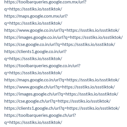
https://toolbarqueries.google.com.mx/url?
q=https://ssstiks.io/ssstiktok/
https://maps.google.com.mx/url?
q=https://ssstiks.io/ssstiktok/
https://www.google.co.in/url?q=https://ssstiks.io/ssstiktok/
https://images.google.co.in/url?q=https://ssstiks.io/ssstiktok/
https://cse.google.co.in/url?q=https://ssstiks.io/ssstiktok/
https://clients1.google.co.in/url?
q=https://ssstiks.io/ssstiktok/
https://toolbarqueries.google.co.in/url?
q=https://ssstiks.io/ssstiktok/
https://maps.google.co.in/url?q=https://ssstiks.io/ssstiktok/
https://www.google.ch/url?q=https://ssstiks.io/ssstiktok/
https://images.google.ch/url?q=https://ssstiks.io/ssstiktok/
https://cse.google.ch/url?q=https://ssstiks.io/ssstiktok/
https://clients1.google.ch/url?q=https://ssstiks.io/ssstiktok/
https://toolbarqueries.google.ch/url?
q=https://ssstiks.io/ssstiktok/