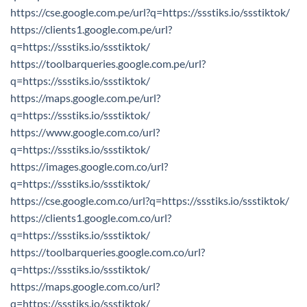
https://cse.google.com.pe/url?q=https://ssstiks.io/ssstiktok/
https://clients1.google.com.pe/url?
q=https://ssstiks.io/ssstiktok/
https://toolbarqueries.google.com.pe/url?
q=https://ssstiks.io/ssstiktok/
https://maps.google.com.pe/url?
q=https://ssstiks.io/ssstiktok/
https://www.google.com.co/url?
q=https://ssstiks.io/ssstiktok/
https://images.google.com.co/url?
q=https://ssstiks.io/ssstiktok/
https://cse.google.com.co/url?q=https://ssstiks.io/ssstiktok/
https://clients1.google.com.co/url?
q=https://ssstiks.io/ssstiktok/
https://toolbarqueries.google.com.co/url?
q=https://ssstiks.io/ssstiktok/
https://maps.google.com.co/url?
q=https://ssstiks.io/ssstiktok/