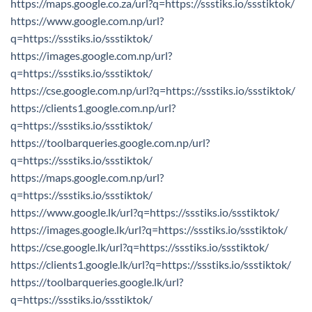
https://maps.google.co.za/url?q=https://ssstiks.io/ssstiktok/
https://www.google.com.np/url?
q=https://ssstiks.io/ssstiktok/
https://images.google.com.np/url?
q=https://ssstiks.io/ssstiktok/
https://cse.google.com.np/url?q=https://ssstiks.io/ssstiktok/
https://clients1.google.com.np/url?
q=https://ssstiks.io/ssstiktok/
https://toolbarqueries.google.com.np/url?
q=https://ssstiks.io/ssstiktok/
https://maps.google.com.np/url?
q=https://ssstiks.io/ssstiktok/
https://www.google.lk/url?q=https://ssstiks.io/ssstiktok/
https://images.google.lk/url?q=https://ssstiks.io/ssstiktok/
https://cse.google.lk/url?q=https://ssstiks.io/ssstiktok/
https://clients1.google.lk/url?q=https://ssstiks.io/ssstiktok/
https://toolbarqueries.google.lk/url?
q=https://ssstiks.io/ssstiktok/