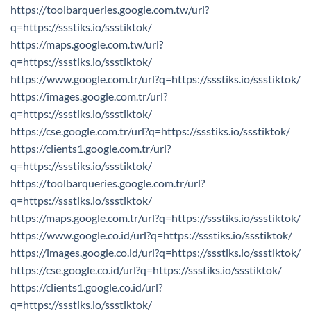
https://toolbarqueries.google.com.tw/url?
q=https://ssstiks.io/ssstiktok/
https://maps.google.com.tw/url?
q=https://ssstiks.io/ssstiktok/
https://www.google.com.tr/url?q=https://ssstiks.io/ssstiktok/
https://images.google.com.tr/url?
q=https://ssstiks.io/ssstiktok/
https://cse.google.com.tr/url?q=https://ssstiks.io/ssstiktok/
https://clients1.google.com.tr/url?
q=https://ssstiks.io/ssstiktok/
https://toolbarqueries.google.com.tr/url?
q=https://ssstiks.io/ssstiktok/
https://maps.google.com.tr/url?q=https://ssstiks.io/ssstiktok/
https://www.google.co.id/url?q=https://ssstiks.io/ssstiktok/
https://images.google.co.id/url?q=https://ssstiks.io/ssstiktok/
https://cse.google.co.id/url?q=https://ssstiks.io/ssstiktok/
https://clients1.google.co.id/url?
q=https://ssstiks.io/ssstiktok/