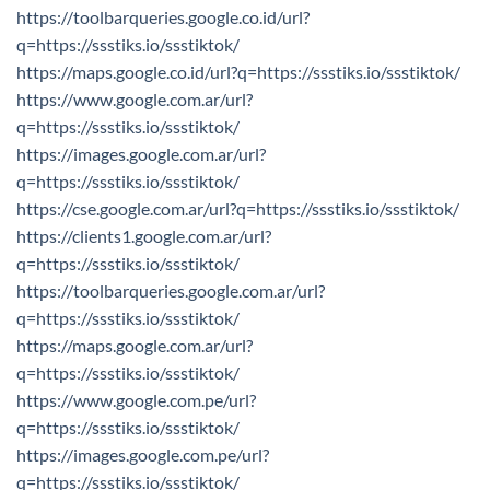
https://toolbarqueries.google.co.id/url?
q=https://ssstiks.io/ssstiktok/
https://maps.google.co.id/url?q=https://ssstiks.io/ssstiktok/
https://www.google.com.ar/url?
q=https://ssstiks.io/ssstiktok/
https://images.google.com.ar/url?
q=https://ssstiks.io/ssstiktok/
https://cse.google.com.ar/url?q=https://ssstiks.io/ssstiktok/
https://clients1.google.com.ar/url?
q=https://ssstiks.io/ssstiktok/
https://toolbarqueries.google.com.ar/url?
q=https://ssstiks.io/ssstiktok/
https://maps.google.com.ar/url?
q=https://ssstiks.io/ssstiktok/
https://www.google.com.pe/url?
q=https://ssstiks.io/ssstiktok/
https://images.google.com.pe/url?
q=https://ssstiks.io/ssstiktok/