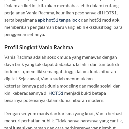
Dalam artikel ini, kita akan membahas lebih dalam tentang
perjalanan Vania Rachma, keunikan pesonanya di HOT51,
serta bagaimana
apk hot51 tanpa lock
dan
hot51 mod apk
memberikan pengalaman baru yang lebih eksklusif bagi para
penggemar setianya.
Profil Singkat Vania Rachma
Vania Rachma adalah sosok muda yang menawan dengan
daya tarik yang tak dapat diabaikan. Ia lahir dan tumbuh di
Indonesia, memiliki semangat tinggi dalam dunia hiburan
digital. Sejak awal, Vania sudah menunjukkan
ketertarikannya pada dunia modeling dan media sosial, dan
kini keberadaannya di
HOT51
menjadi bukti betapa
besarnya potensinya dalam dunia hiburan modern.
Dengan senyum manis dan karisma yang kuat, Vania berhasil
mencuri perhatian publik. Tidak hanya parasnya yang cantik,
tapi juga sikap ramah dan cara berbicaranya yang lembut