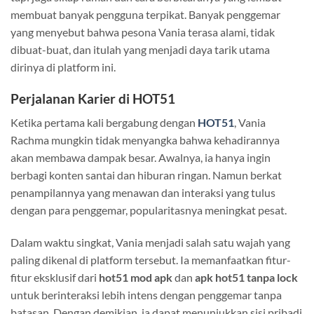
membuat banyak pengguna terpikat. Banyak penggemar
yang menyebut bahwa pesona Vania terasa alami, tidak
dibuat-buat, dan itulah yang menjadi daya tarik utama
dirinya di platform ini.
Perjalanan Karier di HOT51
Ketika pertama kali bergabung dengan
HOT51
, Vania
Rachma mungkin tidak menyangka bahwa kehadirannya
akan membawa dampak besar. Awalnya, ia hanya ingin
berbagi konten santai dan hiburan ringan. Namun berkat
penampilannya yang menawan dan interaksi yang tulus
dengan para penggemar, popularitasnya meningkat pesat.
Dalam waktu singkat, Vania menjadi salah satu wajah yang
paling dikenal di platform tersebut. Ia memanfaatkan fitur-
fitur eksklusif dari
hot51 mod apk
dan
apk hot51 tanpa lock
untuk berinteraksi lebih intens dengan penggemar tanpa
batasan. Dengan demikian, ia dapat menunjukkan sisi pribadi