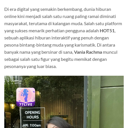
Di era digital yang semakin berkembang, dunia hiburan
online kini menjadi salah satu ruang paling ramai diminati
masyarakat, terutama di kalangan muda. Salah satu platform
yang sukses menarik perhatian pengguna adalah
HOT51
,
sebuah aplikasi hiburan interaktif yang penuh dengan
pesona bintang-bintang muda yang karismatik. Di antara
banyak nama yang bersinar di sana,
Vania Rachma
muncul
sebagai salah satu figur yang begitu memikat dengan
pesonanya yang luar biasa.