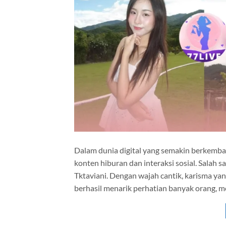
Dalam dunia digital yang semakin berkemban
konten hiburan dan interaksi sosial. Salah
Tktaviani. Dengan wajah cantik, karisma y
berhasil menarik perhatian banyak orang, men