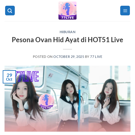
Skip
to
content
HIBURAN
Pesona Ovan Hid Ayat di HOT51 Live
POSTED ON
OCTOBER 29, 2025
BY
77 LIVE
29
Oct