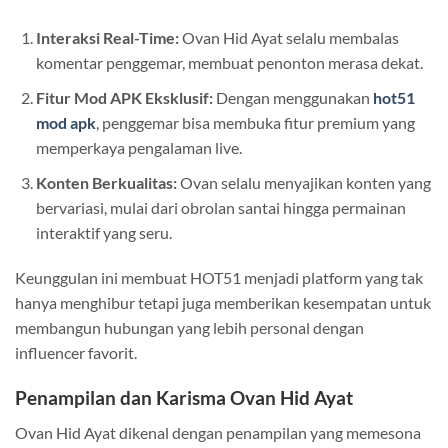
Interaksi Real-Time:
Ovan Hid Ayat selalu membalas
komentar penggemar, membuat penonton merasa dekat.
Fitur Mod APK Eksklusif:
Dengan menggunakan
hot51
mod apk
, penggemar bisa membuka fitur premium yang
memperkaya pengalaman live.
Konten Berkualitas:
Ovan selalu menyajikan konten yang
bervariasi, mulai dari obrolan santai hingga permainan
interaktif yang seru.
Keunggulan ini membuat HOT51 menjadi platform yang tak
hanya menghibur tetapi juga memberikan kesempatan untuk
membangun hubungan yang lebih personal dengan
influencer favorit.
Penampilan dan Karisma Ovan Hid Ayat
Ovan Hid Ayat dikenal dengan penampilan yang memesona