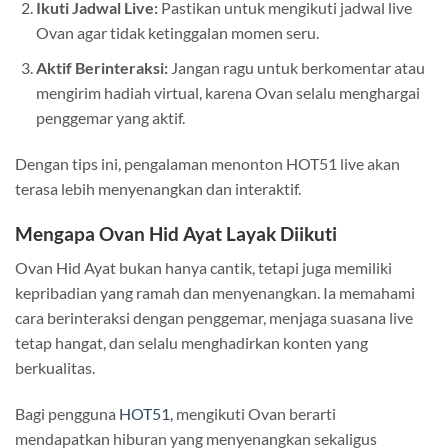
Ikuti Jadwal Live:
Pastikan untuk mengikuti jadwal live
Ovan agar tidak ketinggalan momen seru.
Aktif Berinteraksi:
Jangan ragu untuk berkomentar atau
mengirim hadiah virtual, karena Ovan selalu menghargai
penggemar yang aktif.
Dengan tips ini, pengalaman menonton HOT51 live akan
terasa lebih menyenangkan dan interaktif.
Mengapa Ovan Hid Ayat Layak Diikuti
Ovan Hid Ayat bukan hanya cantik, tetapi juga memiliki
kepribadian yang ramah dan menyenangkan. Ia memahami
cara berinteraksi dengan penggemar, menjaga suasana live
tetap hangat, dan selalu menghadirkan konten yang
berkualitas.
Bagi pengguna
HOT51
, mengikuti Ovan berarti
mendapatkan hiburan yang menyenangkan sekaligus