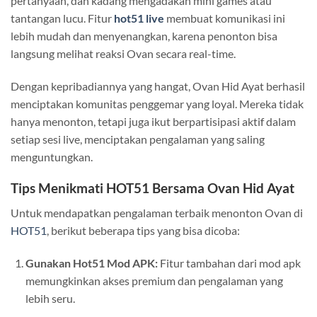
pertanyaan, dan kadang mengadakan mini games atau
tantangan lucu. Fitur
hot51 live
membuat komunikasi ini
lebih mudah dan menyenangkan, karena penonton bisa
langsung melihat reaksi Ovan secara real-time.
Dengan kepribadiannya yang hangat, Ovan Hid Ayat berhasil
menciptakan komunitas penggemar yang loyal. Mereka tidak
hanya menonton, tetapi juga ikut berpartisipasi aktif dalam
setiap sesi live, menciptakan pengalaman yang saling
menguntungkan.
Tips Menikmati HOT51 Bersama Ovan Hid Ayat
Untuk mendapatkan pengalaman terbaik menonton Ovan di
HOT51
, berikut beberapa tips yang bisa dicoba:
Gunakan Hot51 Mod APK:
Fitur tambahan dari mod apk
memungkinkan akses premium dan pengalaman yang
lebih seru.