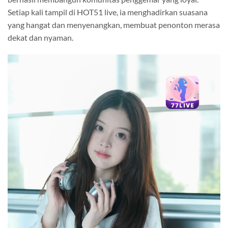
Setiap kali tampil di HOT51 live, ia menghadirkan suasana
yang hangat dan menyenangkan, membuat penonton merasa
dekat dan nyaman.