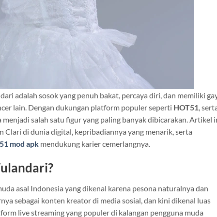
ndari adalah sosok yang penuh bakat, percaya diri, dan memiliki ga
cer lain. Dengan dukungan platform populer seperti
HOT51
, sert
 menjadi salah satu figur yang paling banyak dibicarakan. Artikel i
lari di dunia digital, kepribadiannya yang menarik, serta
51 mod apk
mendukung karier cemerlangnya.
ulandari?
muda asal Indonesia yang dikenal karena pesona naturalnya dan
nya sebagai konten kreator di media sosial, dan kini dikenal luas
form live streaming yang populer di kalangan pengguna muda