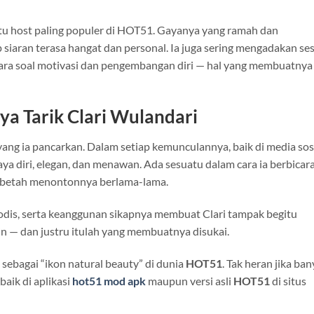
atu host paling populer di HOT51. Gayanya yang ramah dan
iaran terasa hangat dan personal. Ia juga sering mengadakan ses
icara soal motivasi dan pengembangan diri — hal yang membuatnya
a Tarik Clari Wulandari
 yang ia pancarkan. Dalam setiap kemunculannya, baik di media sos
rcaya diri, elegan, dan menawan. Ada sesuatu dalam cara ia berbicar
 betah menontonnya berlama-lama.
dis, serta keanggunan sikapnya membuat Clari tampak begitu
ain — dan justru itulah yang membuatnya disukai.
ebagai “ikon natural beauty” di dunia
HOT51
. Tak heran jika ba
aik di aplikasi
hot51 mod apk
maupun versi asli
HOT51
di situs