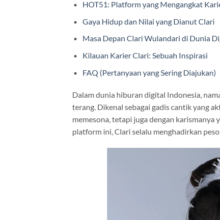
HOT51: Platform yang Mengangkat Karie
Gaya Hidup dan Nilai yang Dianut Clari
Masa Depan Clari Wulandari di Dunia Di
Kilauan Karier Clari: Sebuah Inspirasi
FAQ (Pertanyaan yang Sering Diajukan)
Dalam dunia hiburan digital Indonesia, nam
terang. Dikenal sebagai gadis cantik yang akt
memesona, tetapi juga dengan karismanya y
platform ini, Clari selalu menghadirkan peso