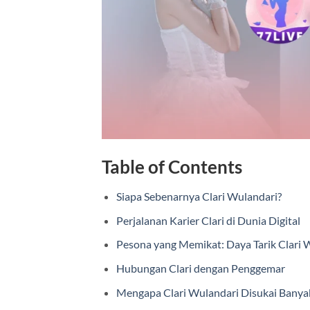
Table of Contents
Siapa Sebenarnya Clari Wulandari?
Perjalanan Karier Clari di Dunia Digital
Pesona yang Memikat: Daya Tarik Clari 
Hubungan Clari dengan Penggemar
Mengapa Clari Wulandari Disukai Banya