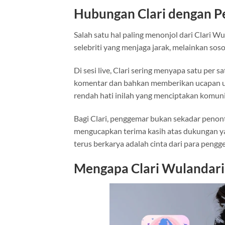
Hubungan Clari dengan 
Salah satu hal paling menonjol dari Clari 
selebriti yang menjaga jarak, melainkan sos
Di sesi live, Clari sering menyapa satu per
komentar dan bahkan memberikan ucapan ul
rendah hati inilah yang menciptakan komunita
Bagi Clari, penggemar bukan sekadar penont
mengucapkan terima kasih atas dukungan y
terus berkarya adalah cinta dari para pengg
Mengapa Clari Wulandari