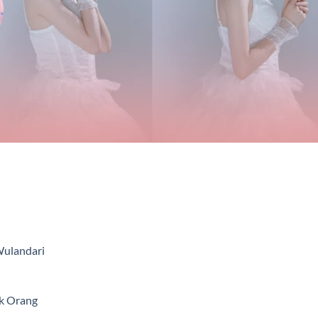
Wulandari
k Orang