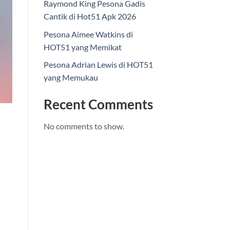
Raymond King Pesona Gadis
Cantik di Hot51 Apk 2026
Pesona Aimee Watkins di
HOT51 yang Memikat
Pesona Adrian Lewis di HOT51
yang Memukau
Recent Comments
No comments to show.