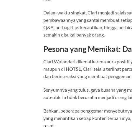
Dalam waktu singkat, Clari menjadi salah s
pembawaannya yang santai membuat setiap s
Q&A, berbagi tips kecantikan, hingga berb
semakin disukai banyak orang.
Pesona yang Memikat: Day
Clari Wulandari dikenal karena aura positif
maupun di
HOT51
, Clari selalu terlihat pe
dan berinteraksi yang membuat penggemar
Senyumnya yang tulus, gaya busana yang mo
autentik. Ia tidak berusaha menjadi orang l
Bahkan, beberapa penggemar menyebutnya s
yang menantikan setiap konten terbarunya, b
resmi.