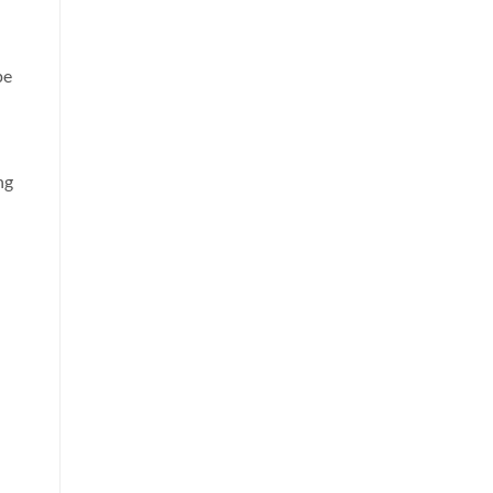
pe
ng