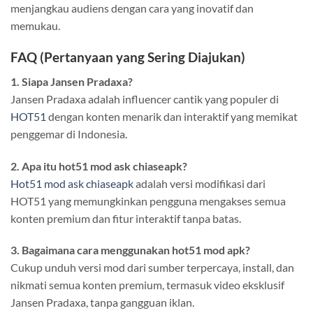
menjangkau audiens dengan cara yang inovatif dan
memukau.
FAQ (Pertanyaan yang Sering Diajukan)
1. Siapa Jansen Pradaxa?
Jansen Pradaxa adalah influencer cantik yang populer di
HOT51
dengan konten menarik dan interaktif yang memikat
penggemar di Indonesia.
2. Apa itu hot51 mod ask chiaseapk?
Hot51 mod ask chiaseapk
adalah versi modifikasi dari
HOT51 yang memungkinkan pengguna mengakses semua
konten premium dan fitur interaktif tanpa batas.
3. Bagaimana cara menggunakan hot51 mod apk?
Cukup unduh versi mod dari sumber terpercaya, install, dan
nikmati semua konten premium, termasuk video eksklusif
Jansen Pradaxa, tanpa gangguan iklan.