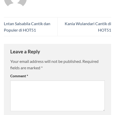
Lntan Salsabila Cantik dan
Kania Wulandari Cantik di
Populer di HOT51
HOT51
Leave a Reply
Your email address will not be published.
Required
fields are marked
*
Comment
*