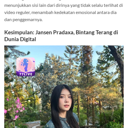
menunjukkan sisi lain dari dirinya yang tidak selalu terlihat di
video reguler, menambah kedekatan emosional antara dia
dan penggemarnya.
Kesimpulan: Jansen Pradaxa, Bintang Terang di
Dunia Digital