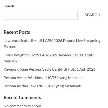
Search
SEARCH
Recent Posts
Lawrence Scott di Hot51 APK 2026 Pesona Live Streaming
Terbaru
Frank Wright di Hot51 Apk 2026 Review Gadis Cantik
Menarik
Raymond King Pesona Gadis Cantik di Hot51 Apk 2026
Pesona Aimee Watkins di HOT51 yang Memikat
Pesona Adrian Lewis di HOT51 yang Memukau
Recent Comments
No comments to show.