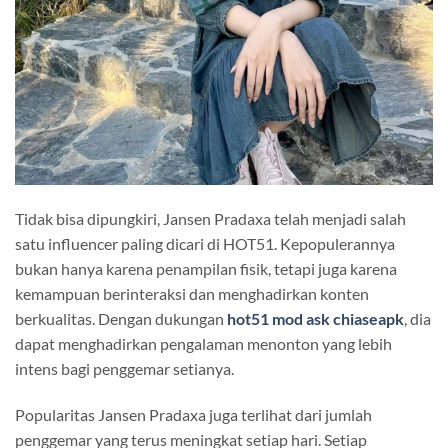
Tidak bisa dipungkiri, Jansen Pradaxa telah menjadi salah
satu influencer paling dicari di HOT51. Kepopulerannya
bukan hanya karena penampilan fisik, tetapi juga karena
kemampuan berinteraksi dan menghadirkan konten
berkualitas. Dengan dukungan
hot51 mod ask chiaseapk
, dia
dapat menghadirkan pengalaman menonton yang lebih
intens bagi penggemar setianya.
Popularitas Jansen Pradaxa juga terlihat dari jumlah
penggemar yang terus meningkat setiap hari. Setiap