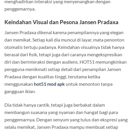
menghadirkan interaksi yang menyenangkan dengan
penggemarnya.
Keindahan Visual dan Pesona Jansen Pradaxa
Jansen Pradaxa dikenal karena penampilannya yang elegan
dan memikat. Setiap kali dia muncul di layar, mata penonton
otomatis tertuju padanya. Keindahan visualnya tidak hanya
berasal dari fisik, tetapi juga dari caranya mengekspresikan
diri dan berinteraksi dengan audiens. HOT51 memungkinkan
pengguna menikmati setiap detail dari penampilan Jansen
Pradaxa dengan kualitas tinggi, terutama ketika
menggunakan
hot51 mod apk
untuk menonton tanpa
gangguan iklan.
Dia tidak hanya cantik, tetapi juga berbakat dalam
membangun suasana yang nyaman dan hangat bagi para
penggemarnya. Dengan senyum yang tulus dan ekspresi yang
selalu memikat, Jansen Pradaxa mampu membuat setiap