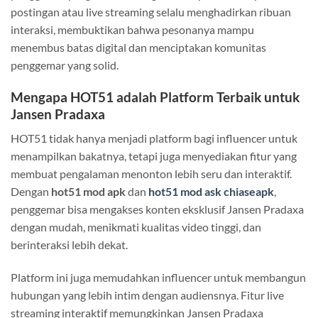
postingan atau live streaming selalu menghadirkan ribuan
interaksi, membuktikan bahwa pesonanya mampu
menembus batas digital dan menciptakan komunitas
penggemar yang solid.
Mengapa HOT51 adalah Platform Terbaik untuk
Jansen Pradaxa
HOT51 tidak hanya menjadi platform bagi influencer untuk
menampilkan bakatnya, tetapi juga menyediakan fitur yang
membuat pengalaman menonton lebih seru dan interaktif.
Dengan
hot51 mod apk
dan
hot51 mod ask chiaseapk
,
penggemar bisa mengakses konten eksklusif Jansen Pradaxa
dengan mudah, menikmati kualitas video tinggi, dan
berinteraksi lebih dekat.
Platform ini juga memudahkan influencer untuk membangun
hubungan yang lebih intim dengan audiensnya. Fitur live
streaming interaktif memungkinkan Jansen Pradaxa