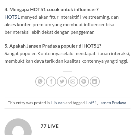
4. Mengapa HOT51 cocok untuk influencer?
HOT51
menyediakan fitur interaktif, live streaming, dan
akses konten premium yang membuat influencer bisa
berinteraksi lebih dekat dengan penggemar.
5. Apakah Jansen Pradaxa populer di HOT51?
Sangat populer. Kontennya selalu mendapat ribuan interaksi,
membuktikan daya tarik dan kualitas kontennya yang tinggi.
This entry was posted in
Hiburan
and tagged
Hot51
,
Jansen Pradaxa
.
77 LIVE