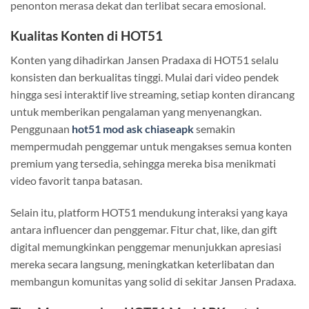
penonton merasa dekat dan terlibat secara emosional.
Kualitas Konten di HOT51
Konten yang dihadirkan Jansen Pradaxa di HOT51 selalu
konsisten dan berkualitas tinggi. Mulai dari video pendek
hingga sesi interaktif live streaming, setiap konten dirancang
untuk memberikan pengalaman yang menyenangkan.
Penggunaan
hot51 mod ask chiaseapk
semakin
mempermudah penggemar untuk mengakses semua konten
premium yang tersedia, sehingga mereka bisa menikmati
video favorit tanpa batasan.
Selain itu, platform HOT51 mendukung interaksi yang kaya
antara influencer dan penggemar. Fitur chat, like, dan gift
digital memungkinkan penggemar menunjukkan apresiasi
mereka secara langsung, meningkatkan keterlibatan dan
membangun komunitas yang solid di sekitar Jansen Pradaxa.