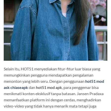
Selain itu, HOT51 menyediakan fitur-fitur luar biasa yang
memungkinkan pengguna mendapatkan pengalaman
menonton yang lebih seru. Dengan penggunaan
hot51 mod
ask chiaseapk
dan
hot51 mod apk
, para penggemar bisa
menikmati konten eksklusif tanpa batasan. Jansen Pradaxa
memanfaatkan platform ini dengan cerdas, menghadirkan
video-video yang tidak hanya menarik mata tetapi juga