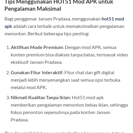
Tips Menggunakan HOT51 Mod APK untuk
Pengalaman Maksimal
Bagi penggemar Jansen Pradaxa, menggunakan
hot51 mod
apk
adalah cara terbaik untuk memaksimalkan pengalaman
menonton. Berikut beberapa tips penting:
Aktifkan Mode Premium:
Dengan mod APK, semua
konten premium bisa diakses tanpa batas, termasuk video
eksklusif Jansen Pradaxa.
Gunakan Fitur Interaktif:
Fitur chat dan gift digital
menjadi lebih menyenangkan saat semua opsi terbuka
melalui mod APK.
Nikmati Kualitas Tanpa Iklan:
Hot51 mod apk
memberikan pengalaman menonton bebas iklan, sehingga
fokus penonton sepenuhnya pada konten Jansen
Pradaxa.