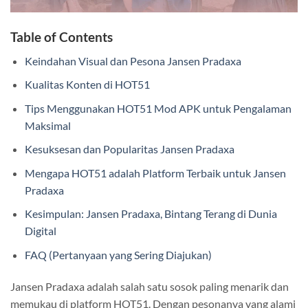
Table of Contents
Keindahan Visual dan Pesona Jansen Pradaxa
Kualitas Konten di HOT51
Tips Menggunakan HOT51 Mod APK untuk Pengalaman
Maksimal
Kesuksesan dan Popularitas Jansen Pradaxa
Mengapa HOT51 adalah Platform Terbaik untuk Jansen
Pradaxa
Kesimpulan: Jansen Pradaxa, Bintang Terang di Dunia
Digital
FAQ (Pertanyaan yang Sering Diajukan)
Jansen Pradaxa adalah salah satu sosok paling menarik dan
memukau di platform HOT51. Dengan pesonanya yang alami