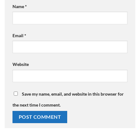
Name
*
Email
*
Website
Save my name, email, and website in this browser for
the next time I comment.