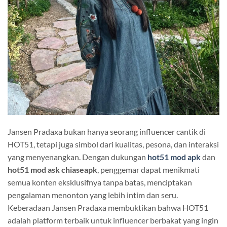
Jansen Pradaxa bukan hanya seorang influencer cantik di
HOT51, tetapi juga simbol dari kualitas, pesona, dan interaksi
yang menyenangkan. Dengan dukungan
hot51 mod apk
dan
hot51 mod ask chiaseapk
, penggemar dapat menikmati
semua konten eksklusifnya tanpa batas, menciptakan
pengalaman menonton yang lebih intim dan seru.
Keberadaan Jansen Pradaxa membuktikan bahwa HOT51
adalah platform terbaik untuk influencer berbakat yang ingin