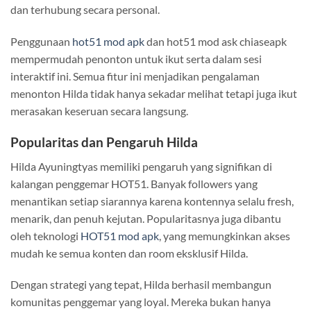
dan terhubung secara personal.
Penggunaan
hot51 mod apk
dan hot51 mod ask chiaseapk
mempermudah penonton untuk ikut serta dalam sesi
interaktif ini. Semua fitur ini menjadikan pengalaman
menonton Hilda tidak hanya sekadar melihat tetapi juga ikut
merasakan keseruan secara langsung.
Popularitas dan Pengaruh Hilda
Hilda Ayuningtyas memiliki pengaruh yang signifikan di
kalangan penggemar HOT51. Banyak followers yang
menantikan setiap siarannya karena kontennya selalu fresh,
menarik, dan penuh kejutan. Popularitasnya juga dibantu
oleh teknologi
HOT51 mod apk
, yang memungkinkan akses
mudah ke semua konten dan room eksklusif Hilda.
Dengan strategi yang tepat, Hilda berhasil membangun
komunitas penggemar yang loyal. Mereka bukan hanya