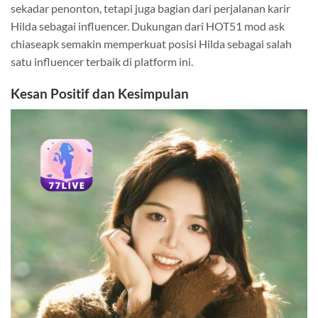
sekadar penonton, tetapi juga bagian dari perjalanan karir
Hilda sebagai influencer. Dukungan dari HOT51 mod ask
chiaseapk semakin memperkuat posisi Hilda sebagai salah
satu influencer terbaik di platform ini.
Kesan Positif dan Kesimpulan