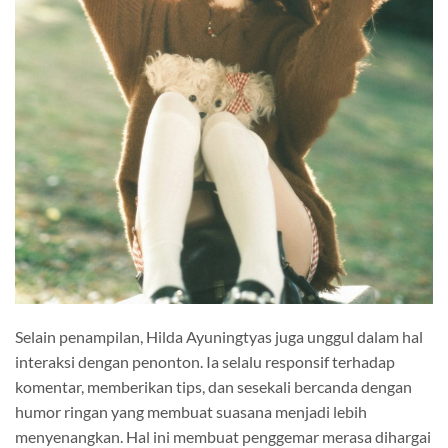
Selain penampilan, Hilda Ayuningtyas juga unggul dalam hal
interaksi dengan penonton. Ia selalu responsif terhadap
komentar, memberikan tips, dan sesekali bercanda dengan
humor ringan yang membuat suasana menjadi lebih
menyenangkan. Hal ini membuat penggemar merasa dihargai