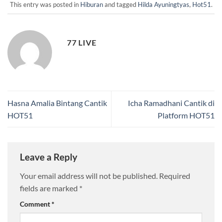
This entry was posted in
Hiburan
and tagged
Hilda Ayuningtyas
,
Hot51
.
77 LIVE
Hasna Amalia Bintang Cantik
Icha Ramadhani Cantik di
HOT51
Platform HOT51
Leave a Reply
Your email address will not be published.
Required
fields are marked
*
Comment
*