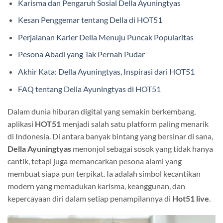
Karisma dan Pengaruh Sosial Della Ayuningtyas
Kesan Penggemar tentang Della di HOT51
Perjalanan Karier Della Menuju Puncak Popularitas
Pesona Abadi yang Tak Pernah Pudar
Akhir Kata: Della Ayuningtyas, Inspirasi dari HOT51
FAQ tentang Della Ayuningtyas di HOT51
Dalam dunia hiburan digital yang semakin berkembang,
aplikasi
HOT51
menjadi salah satu platform paling menarik
di Indonesia. Di antara banyak bintang yang bersinar di sana,
Della Ayuningtyas
menonjol sebagai sosok yang tidak hanya
cantik, tetapi juga memancarkan pesona alami yang
membuat siapa pun terpikat. Ia adalah simbol kecantikan
modern yang memadukan karisma, keanggunan, dan
kepercayaan diri dalam setiap penampilannya di
Hot51 live
.