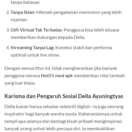
tanpa batasan.
Tanpa Iklan:
Nikmati pengalaman menonton yang lebih
nyaman.
Gift Virtual Tak Terbatas:
Pengguna bisa lebih leluasa
memberikan dukungan kepada Della.
Streaming Tanpa Lag:
Koneksi stabil dan performa
optimal untuk live show.
Dengan semua fitur ini, tidak mengherankan jika banyak
pengguna merasa
Hot51 mod apk
memberikan nilai tambah
yang luar biasa.
Karisma dan Pengaruh Sosial Della Ayuningtyas
Della bukan hanya sekadar selebriti digital—ia juga seorang
inspirator bagi banyak wanita muda. Keberaniannya untuk
tampil apa adanya dan berbagi kisah pribadi menginspirasi
banyak orang untuk lebih percaya diri. Ia membuktikan