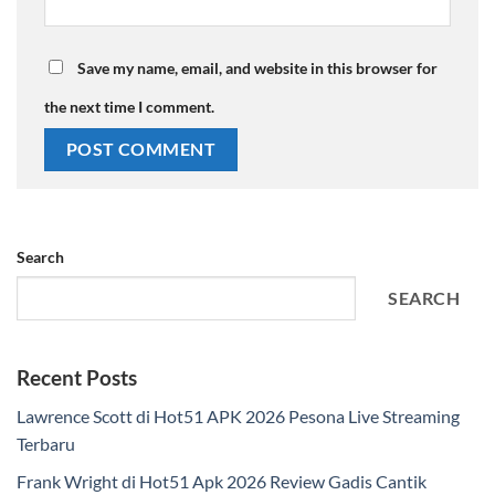
Save my name, email, and website in this browser for
the next time I comment.
Search
SEARCH
Recent Posts
Lawrence Scott di Hot51 APK 2026 Pesona Live Streaming
Terbaru
Frank Wright di Hot51 Apk 2026 Review Gadis Cantik