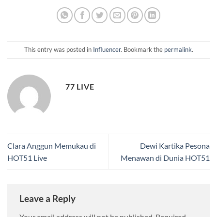
This entry was posted in
Influencer
. Bookmark the
permalink
.
77 LIVE
Clara Anggun Memukau di
Dewi Kartika Pesona
HOT51 Live
Menawan di Dunia HOT51
Leave a Reply
Your email address will not be published.
Required