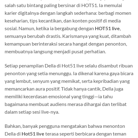
salah satu bintang paling bersinar di HOT51. Ia memulai
karier digitalnya dengan langkah sederhana: berbagi momen
keseharian, tips kecantikan, dan konten positif di media
sosial. Namun, ketika ia bergabung dengan
HOT51 live
,
semuanya berubah drastis. Karismanya yang kuat, ditambah
kemampuan berinteraksi secara hangat dengan penonton,
membuatnya langsung menjadi pusat perhatian.
Setiap penampilan Della di Hot51 live selalu disambut ribuan
penonton yang setia menunggu. Ia dikenal karena gaya bicara
yang lembut, senyum yang memikat, serta kepribadian yang
memancarkan aura positif. Tidak hanya cantik, Della juga
memiliki kecerdasan emosional yang tinggi—ia tahu
bagaimana membuat audiens merasa dihargai dan terlibat
dalam setiap sesi live-nya.
Bahkan, banyak pengguna mengatakan bahwa menonton
Della di
Hot51 live
terasa seperti berbicara dengan teman