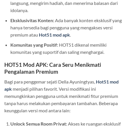
langsung, mengirim hadiah, dan menerima balasan dari
idolanya.
Eksklusivitas Konten:
Ada banyak konten eksklusif yang
hanya tersedia bagi pengguna yang mengakses versi
premium atau
Hot51 mod apk
.
Komunitas yang Positif:
HOT51 dikenal memiliki
komunitas yang suportif dan saling menghargai.
HOT51 Mod APK: Cara Seru Menikmati
Pengalaman Premium
Bagi para penggemar sejati Della Ayuningtyas,
Hot51 mod
apk
menjadi pilihan favorit. Versi modifikasi ini
memungkinkan pengguna untuk menikmati fitur premium
tanpa harus melakukan pembayaran tambahan. Beberapa
keunggulan versi mod antara lain:
Unlock Semua Room Privat:
Akses ke ruangan eksklusif