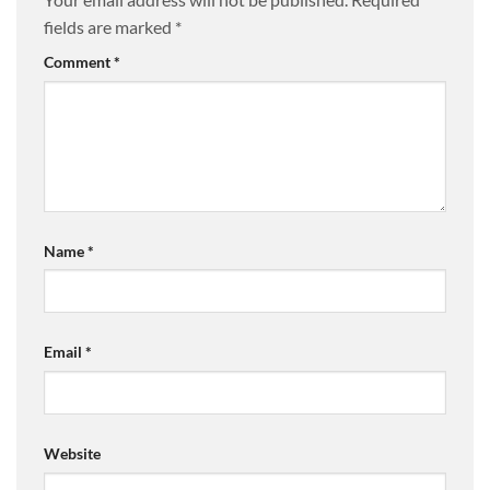
fields are marked
*
Comment
*
Name
*
Email
*
Website