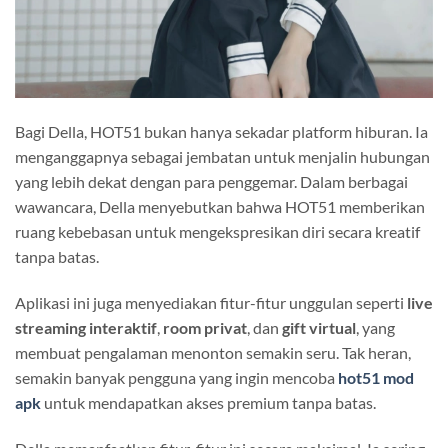
Bagi Della, HOT51 bukan hanya sekadar platform hiburan. Ia
menganggapnya sebagai jembatan untuk menjalin hubungan
yang lebih dekat dengan para penggemar. Dalam berbagai
wawancara, Della menyebutkan bahwa HOT51 memberikan
ruang kebebasan untuk mengekspresikan diri secara kreatif
tanpa batas.
Aplikasi ini juga menyediakan fitur-fitur unggulan seperti
live
streaming interaktif
,
room privat
, dan
gift virtual
, yang
membuat pengalaman menonton semakin seru. Tak heran,
semakin banyak pengguna yang ingin mencoba
hot51 mod
apk
untuk mendapatkan akses premium tanpa batas.