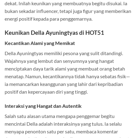
dekat. Inilah keunikan yang membuatnya begitu disukai. Ia
bukan sekadar influencer, tetapi juga figur yang memberikan
energi positif kepada para penggemarnya.
Keunikan Della Ayuningtyas di HOT51
Kecantikan Alami yang Memikat
Della Ayuningtyas memiliki pesona yang sulit ditandingi.
Wajahnya yang lembut dan senyumnya yang hangat
menciptakan daya tarik alami yang membuat orang betah
menatap. Namun, kecantikannya tidak hanya sebatas fisik—
ia memancarkan keanggunan yang lahir dari kepribadian
positif dan kepercayaan diri yang tinggi.
Interaksi yang Hangat dan Autentik
Salah satu alasan utama mengapa penggemar begitu
mencintai Della adalah interaksinya yang tulus. Ia selalu
menyapa penonton satu per satu, membaca komentar