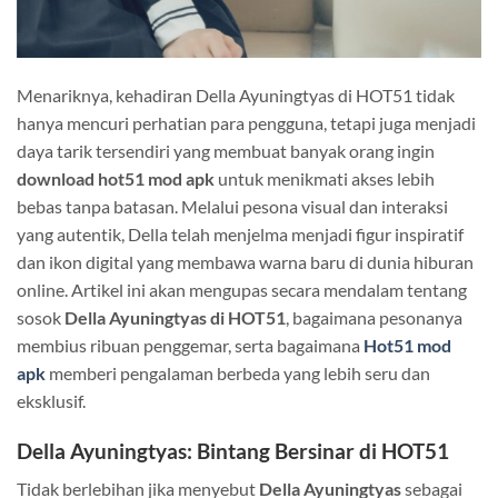
Menariknya, kehadiran Della Ayuningtyas di HOT51 tidak
hanya mencuri perhatian para pengguna, tetapi juga menjadi
daya tarik tersendiri yang membuat banyak orang ingin
download hot51 mod apk
untuk menikmati akses lebih
bebas tanpa batasan. Melalui pesona visual dan interaksi
yang autentik, Della telah menjelma menjadi figur inspiratif
dan ikon digital yang membawa warna baru di dunia hiburan
online. Artikel ini akan mengupas secara mendalam tentang
sosok
Della Ayuningtyas di HOT51
, bagaimana pesonanya
membius ribuan penggemar, serta bagaimana
Hot51 mod
apk
memberi pengalaman berbeda yang lebih seru dan
eksklusif.
Della Ayuningtyas: Bintang Bersinar di HOT51
Tidak berlebihan jika menyebut
Della Ayuningtyas
sebagai