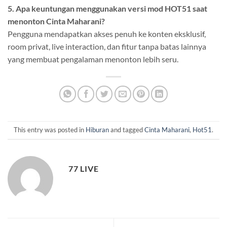
5. Apa keuntungan menggunakan versi mod HOT51 saat
menonton Cinta Maharani?
Pengguna mendapatkan akses penuh ke konten eksklusif,
room privat, live interaction, dan fitur tanpa batas lainnya
yang membuat pengalaman menonton lebih seru.
This entry was posted in
Hiburan
and tagged
Cinta Maharani
,
Hot51
.
77 LIVE