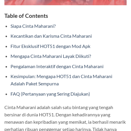
Table of Contents
Siapa Cinta Maharani?
Kecantikan dan Karisma Cinta Maharani
Fitur Eksklusif HOT51 dengan Mod Apk
Mengapa Cinta Maharani Layak Diikuti?
Pengalaman Interaktif dengan Cinta Maharani
Kesimpulan: Mengapa HOT51 dan Cinta Maharani
Adalah Paket Sempurna
FAQ (Pertanyaan yang Sering Diajukan)
Cinta Maharani adalah salah satu bintang yang tengah
bersinar di dunia HOT51. Dengan kehadirannya yang
menawan dan kepribadian yang memikat, ia berhasil menarik
perhatian ribuan penggemar setiap harinya. Tidak hanya