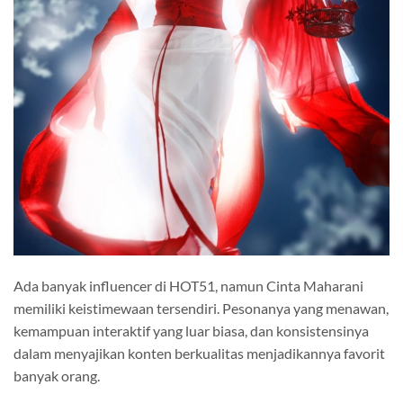
Ada banyak influencer di HOT51, namun Cinta Maharani
memiliki keistimewaan tersendiri. Pesonanya yang menawan,
kemampuan interaktif yang luar biasa, dan konsistensinya
dalam menyajikan konten berkualitas menjadikannya favorit
banyak orang.