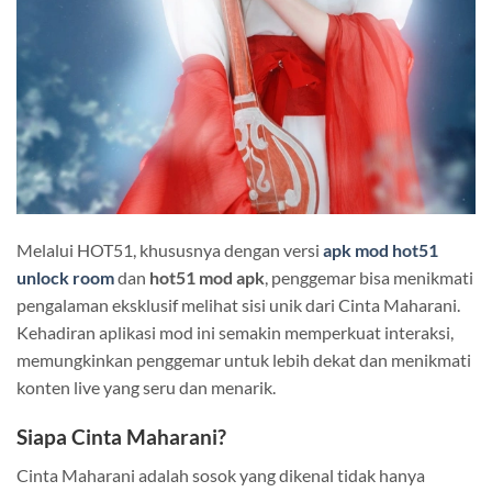
Melalui HOT51, khususnya dengan versi
apk mod hot51
unlock room
dan
hot51 mod apk
, penggemar bisa menikmati
pengalaman eksklusif melihat sisi unik dari Cinta Maharani.
Kehadiran aplikasi mod ini semakin memperkuat interaksi,
memungkinkan penggemar untuk lebih dekat dan menikmati
konten live yang seru dan menarik.
Siapa Cinta Maharani?
Cinta Maharani adalah sosok yang dikenal tidak hanya