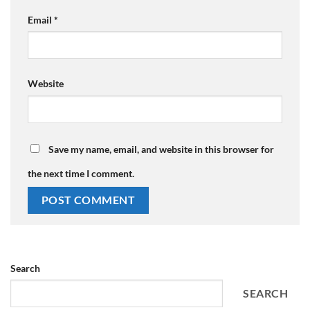
Email
*
Website
Save my name, email, and website in this browser for
the next time I comment.
Search
SEARCH