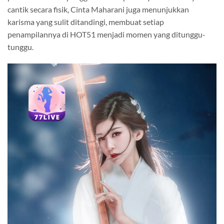
cantik secara fisik, Cinta Maharani juga menunjukkan
karisma yang sulit ditandingi, membuat setiap
penampilannya di HOT51 menjadi momen yang ditunggu-
tunggu.