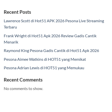
Recent Posts
Lawrence Scott di Hot51 APK 2026 Pesona Live Streaming
Terbaru
Frank Wright di Hot51 Apk 2026 Review Gadis Cantik
Menarik
Raymond King Pesona Gadis Cantik di Hot51 Apk 2026
Pesona Aimee Watkins di HOT51 yang Memikat
Pesona Adrian Lewis di HOT51 yang Memukau
Recent Comments
No comments to show.