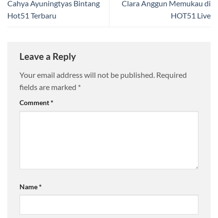
Cahya Ayuningtyas Bintang
Clara Anggun Memukau di
Hot51 Terbaru
HOT51 Live
Leave a Reply
Your email address will not be published.
Required
fields are marked
*
Comment
*
Name
*