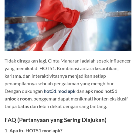
Tidak diragukan lagi, Cinta Maharani adalah sosok influencer
yang memikat di HOT51. Kombinasi antara kecantikan,
karisma, dan interaktivitasnya menjadikan setiap
penampilannya sebuah pengalaman yang menghibur.
Dengan dukungan
hot51 mod apk
dan
apk mod hot51
unlock room
, penggemar dapat menikmati konten eksklusif
tanpa batas dan lebih dekat dengan sang bintang.
FAQ (Pertanyaan yang Sering Diajukan)
1. Apa itu HOT51 mod apk?