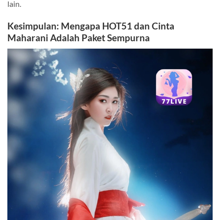
lain.
Kesimpulan: Mengapa HOT51 dan Cinta
Maharani Adalah Paket Sempurna