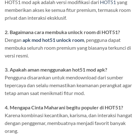
HOT51 mod apk adalah versi modifikasi dari
HOT51
yang
memberikan akses ke semua fitur premium, termasuk room
privat dan interaksi eksklusif.
2. Bagaimana cara membuka unlock room di HOT51?
Dengan
apk mod hot51 unlock room
, pengguna dapat
membuka seluruh room premium yang biasanya terkunci di
versi resmi.
3. Apakah aman menggunakan hot51 mod apk?
Pengguna disarankan untuk mendownload dari sumber
tepercaya dan selalu memastikan keamanan perangkat agar
tetap aman saat menikmati fitur mod.
4. Mengapa Cinta Maharani begitu populer di HOT51?
Karena kombinasi kecantikan, karisma, dan interaksi hangat
dengan penggemar, membuatnya menjadi favorit banyak
orang.