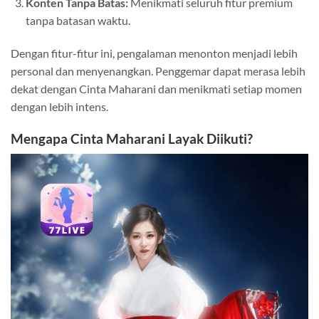
Konten Tanpa Batas:
Menikmati seluruh fitur premium
tanpa batasan waktu.
Dengan fitur-fitur ini, pengalaman menonton menjadi lebih
personal dan menyenangkan. Penggemar dapat merasa lebih
dekat dengan Cinta Maharani dan menikmati setiap momen
dengan lebih intens.
Mengapa Cinta Maharani Layak Diikuti?