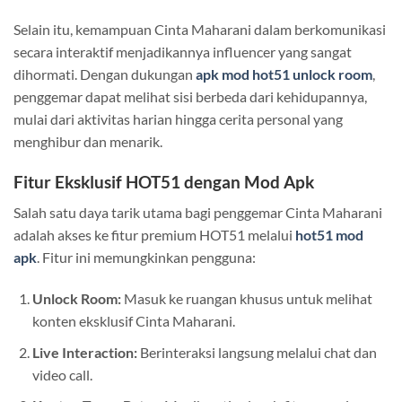
Selain itu, kemampuan Cinta Maharani dalam berkomunikasi
secara interaktif menjadikannya influencer yang sangat
dihormati. Dengan dukungan
apk mod hot51 unlock room
,
penggemar dapat melihat sisi berbeda dari kehidupannya,
mulai dari aktivitas harian hingga cerita personal yang
menghibur dan menarik.
Fitur Eksklusif HOT51 dengan Mod Apk
Salah satu daya tarik utama bagi penggemar Cinta Maharani
adalah akses ke fitur premium HOT51 melalui
hot51 mod
apk
. Fitur ini memungkinkan pengguna:
Unlock Room:
Masuk ke ruangan khusus untuk melihat
konten eksklusif Cinta Maharani.
Live Interaction:
Berinteraksi langsung melalui chat dan
video call.