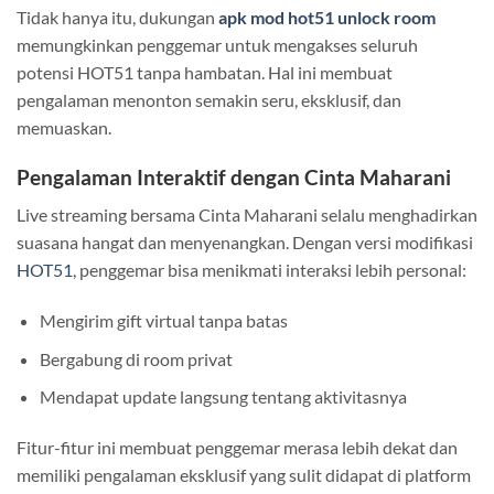
Tidak hanya itu, dukungan
apk mod hot51 unlock room
memungkinkan penggemar untuk mengakses seluruh
potensi HOT51 tanpa hambatan. Hal ini membuat
pengalaman menonton semakin seru, eksklusif, dan
memuaskan.
Pengalaman Interaktif dengan Cinta Maharani
Live streaming bersama Cinta Maharani selalu menghadirkan
suasana hangat dan menyenangkan. Dengan versi modifikasi
HOT51
, penggemar bisa menikmati interaksi lebih personal:
Mengirim gift virtual tanpa batas
Bergabung di room privat
Mendapat update langsung tentang aktivitasnya
Fitur-fitur ini membuat penggemar merasa lebih dekat dan
memiliki pengalaman eksklusif yang sulit didapat di platform